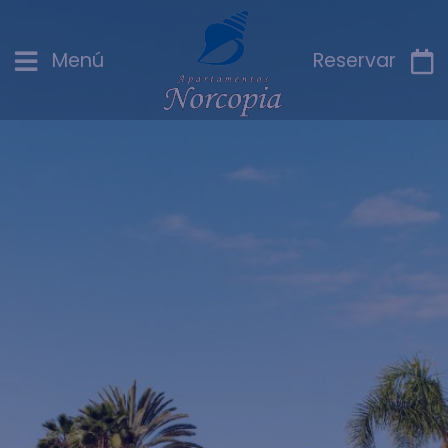
Menú
Reservar