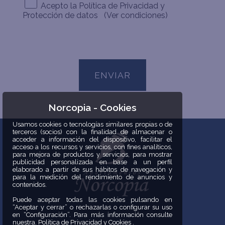
Acepto la Política de Privacidad y
Protección de datos
(Ver condiciones)
ENVIAR
Norcopia - Cookies
Usamos cookies o tecnologías similares propias o de
terceros (socios) con la finalidad de almacenar o
acceder a información del dispositivo, facilitar el
acceso a los recursos y servicios, con fines analíticos,
para mejora de productos y servicios, para mostrar
publicidad personalizada en base a un perfil
elaborado a partir de sus hábitos de navegación y
para la medición del rendimiento de anuncios y
contenidos.
Puede aceptar todas las cookies pulsando en
“Aceptar y cerrar” o rechazarlas o configurar su uso
en “Configuración”. Para más información consulte
nuestra. Política de Privacidad y Cookies .