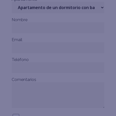
Nombre
Email
Teléfono
Comentarios