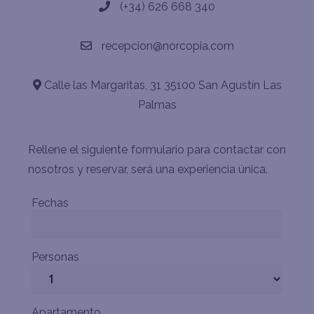
(+34) 626 668 340
recepcion@norcopia.com
Calle las Margaritas, 31 35100 San Agustín Las
Palmas
Rellene el siguiente formulario para contactar con
nosotros y reservar, será una experiencia única.
Fechas
Personas
Apartamento